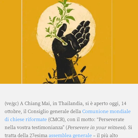
(ve/gc) A Chiang Mai, in Thailandia, si è aperto oggi, 14
ottobre, il Consiglio generale della
Comunione mondiale
di chiese riformate
(CMCR), con il motto: “Perseverate
nella vostra testimonianza” (
Persevere in your witness
). Si
tratta della 27esima
assemblea generale
– il più alto