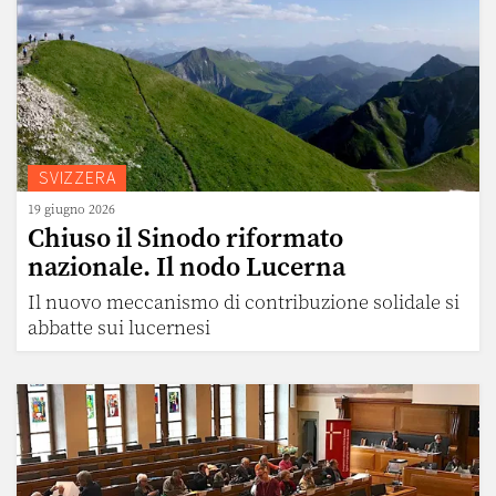
SVIZZERA
19 giugno 2026
Chiuso il Sinodo riformato
nazionale. Il nodo Lucerna
Il nuovo meccanismo di contribuzione solidale si
abbatte sui lucernesi