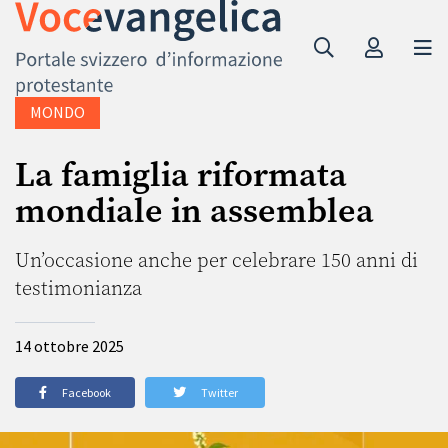
MONDO
La famiglia riformata
mondiale in assemblea
Un’occasione anche per celebrare 150 anni di
testimonianza
14 ottobre 2025
Facebook
Twitter