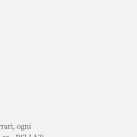
rari, ogni