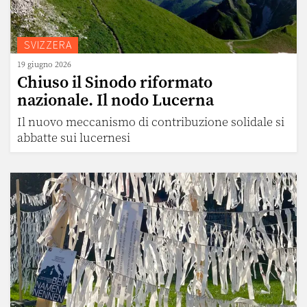
SVIZZERA
19 giugno 2026
Chiuso il Sinodo riformato
nazionale. Il nodo Lucerna
Il nuovo meccanismo di contribuzione solidale si
abbatte sui lucernesi