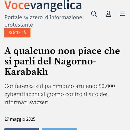
SOCIETÀ
A qualcuno non piace che
si parli del Nagorno-
Karabakh
Conferenza sul patrimonio armeno: 50.000
cyberattacchi al giorno contro il sito dei
riformati svizzeri
27 maggio 2025