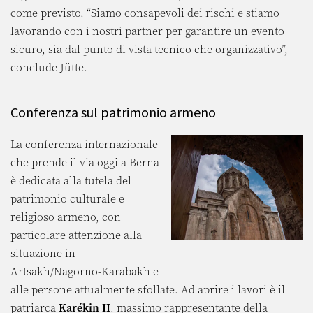
come previsto. “Siamo consapevoli dei rischi e stiamo
lavorando con i nostri partner per garantire un evento
sicuro, sia dal punto di vista tecnico che organizzativo”,
conclude Jütte.
Conferenza sul patrimonio armeno
La conferenza internazionale
che prende il via oggi a Berna
è dedicata alla tutela del
patrimonio culturale e
religioso armeno, con
particolare attenzione alla
situazione in
Artsakh/Nagorno-Karabakh e
alle persone attualmente sfollate. Ad aprire i lavori è il
patriarca
Karékin II
, massimo rappresentante della