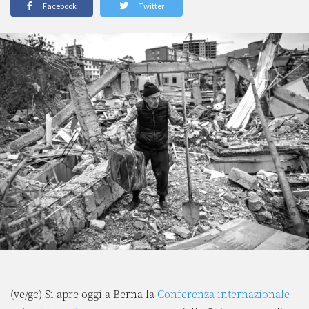
Facebook
Twitter
(ve/gc) Si apre oggi a Berna la
Conferenza internazionale