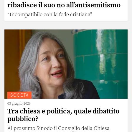
ribadisce il suo no all’antisemitismo
“Incompatibile con la fede cristiana”
SOCIETÀ
03 giugno 2026
Tra chiesa e politica, quale dibattito
pubblico?
Al prossimo Sinodo il Consiglio della Chiesa