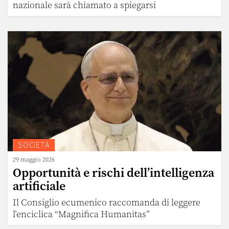
nazionale sarà chiamato a spiegarsi
SOCIETÀ
29 maggio 2026
Opportunità e rischi dell’intelligenza
artificiale
Il Consiglio ecumenico raccomanda di leggere
l’enciclica “Magnifica Humanitas”