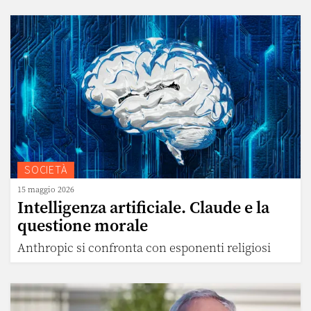
SOCIETÀ
15 maggio 2026
Intelligenza artificiale. Claude e la
questione morale
Anthropic si confronta con esponenti religiosi