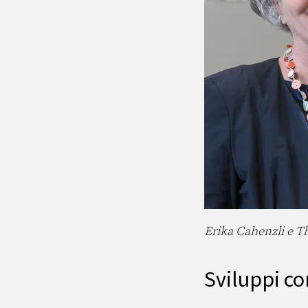
Erika Cahenzli e 
Sviluppi co