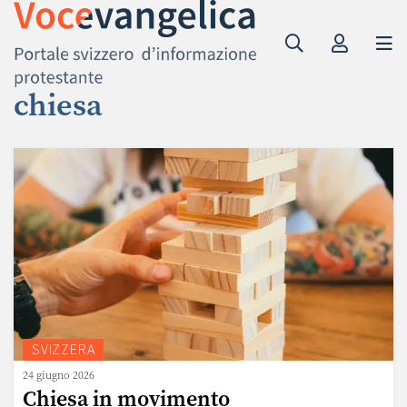
chiesa
SVIZZERA
24 giugno 2026
Chiesa in movimento