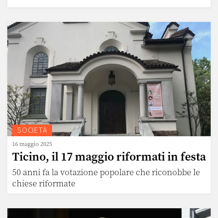
SOCIETÀ
16 maggio 2025
Ticino, il 17 maggio riformati in festa
50 anni fa la votazione popolare che riconobbe le
chiese riformate