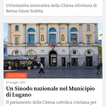
Un'iniziativa innovativa della Chiesa riformata di
Berna-Giura-Soletta
SVIZZERA
23 maggio 2026
Un Sinodo nazionale nel Municipio
di Lugano
Il parlamento della Chiesa cattolica cristiana per