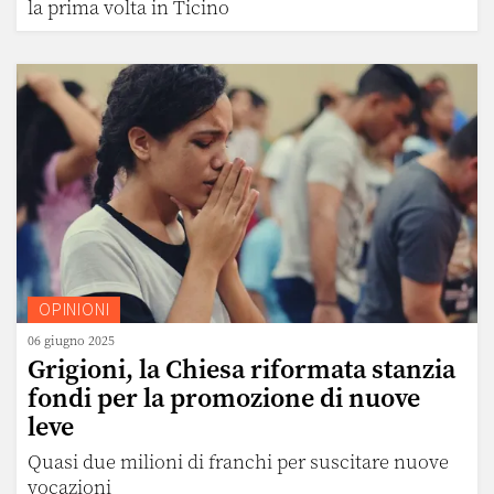
la prima volta in Ticino
OPINIONI
06 giugno 2025
Grigioni, la Chiesa riformata stanzia
fondi per la promozione di nuove
leve
Quasi due milioni di franchi per suscitare nuove
vocazioni