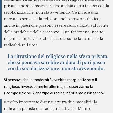
privata, che si pensava sarebbe andata di pari passo con la
secolarizzazione, non sta avvenendo. C’è invece una
nuova presenza della religione nello spazio pubblico,
anche in paesi che possono essere secolarizzati sul fronte
delle pratiche e delle credenze. È un fenomeno inedito,
ingente e imprevisto, che spesso assume la forma della
radicalità religiosa.
La ritrazione del religioso nella sfera privata,
che si pensava sarebbe andata di pari passo
con la secolarizzazione, non sta avvenendo.
Si pensava che la modernità avrebbe marginalizzato il
religioso. Invece, come lei afferma, ne osserviamo la
ricomposizione. A che tipo di radicalità stiamo assistendo?
È molto importante distinguere tra due modalità: la
radicalità pietista e la radicalità attivista. Mentre