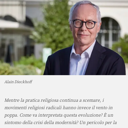
Alain Dieckhoff
Mentre la pratica religiosa continua a scemare, i
movimenti religiosi radicali hanno invece il vento in
poppa. Come va interpretata questa evoluzione? È un
sintomo della crisi della modernità? Un pericolo per la