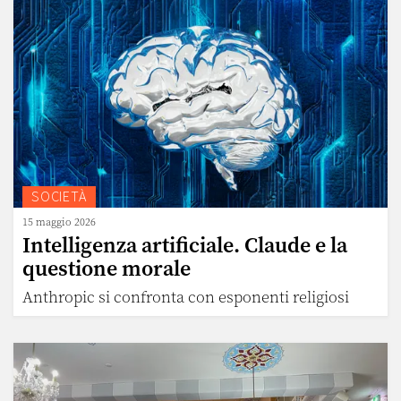
SOCIETÀ
15 maggio 2026
Intelligenza artificiale. Claude e la
questione morale
Anthropic si confronta con esponenti religiosi