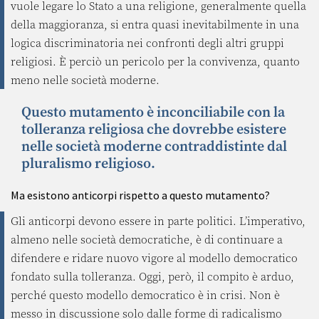
vuole legare lo Stato a una religione, generalmente quella
della maggioranza, si entra quasi inevitabilmente in una
logica discriminatoria nei confronti degli altri gruppi
religiosi. È perciò un pericolo per la convivenza, quanto
meno nelle società moderne.
Questo mutamento è inconciliabile con la
tolleranza religiosa che dovrebbe esistere
nelle società moderne contraddistinte dal
pluralismo religioso.
Ma esistono anticorpi rispetto a questo mutamento?
Gli anticorpi devono essere in parte politici. L’imperativo,
almeno nelle società democratiche, è di continuare a
difendere e ridare nuovo vigore al modello democratico
fondato sulla tolleranza. Oggi, però, il compito è arduo,
perché questo modello democratico è in crisi. Non è
messo in discussione solo dalle forme di radicalismo