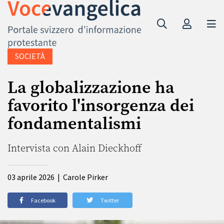
SOCIETÀ
La globalizzazione ha
favorito l'insorgenza dei
fondamentalismi
Intervista con Alain Dieckhoff
03 aprile 2026
|
Carole Pirker
Facebook
Twitter