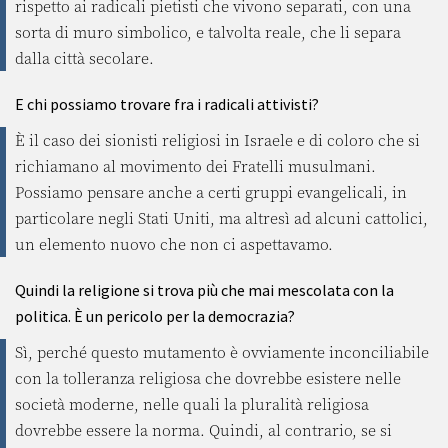
rispetto ai radicali pietisti che vivono separati, con una
sorta di muro simbolico, e talvolta reale, che li separa
dalla città secolare.
E chi possiamo trovare fra i radicali attivisti?
È il caso dei sionisti religiosi in Israele e di coloro che si
richiamano al movimento dei Fratelli musulmani.
Possiamo pensare anche a certi gruppi evangelicali, in
particolare negli Stati Uniti, ma altresì ad alcuni cattolici,
un elemento nuovo che non ci aspettavamo.
Quindi la religione si trova più che mai mescolata con la
politica. È un pericolo per la democrazia?
Sì, perché questo mutamento è ovviamente inconciliabile
con la tolleranza religiosa che dovrebbe esistere nelle
società moderne, nelle quali la pluralità religiosa
dovrebbe essere la norma. Quindi, al contrario, se si