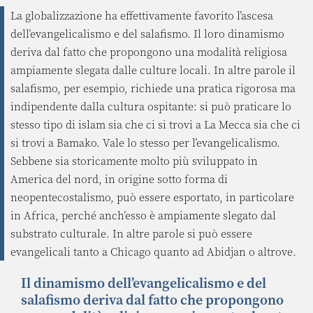
La globalizzazione ha effettivamente favorito l’ascesa
dell’evangelicalismo e del salafismo. Il loro dinamismo
deriva dal fatto che propongono una modalità religiosa
ampiamente slegata dalle culture locali. In altre parole il
salafismo, per esempio, richiede una pratica rigorosa ma
indipendente dalla cultura ospitante: si può praticare lo
stesso tipo di islam sia che ci si trovi a La Mecca sia che ci
si trovi a Bamako. Vale lo stesso per l’evangelicalismo.
Sebbene sia storicamente molto più sviluppato in
America del nord, in origine sotto forma di
neopentecostalismo, può essere esportato, in particolare
in Africa, perché anch’esso è ampiamente slegato dal
substrato culturale. In altre parole si può essere
evangelicali tanto a Chicago quanto ad Abidjan o altrove.
Il dinamismo dell’evangelicalismo e del
salafismo deriva dal fatto che propongono