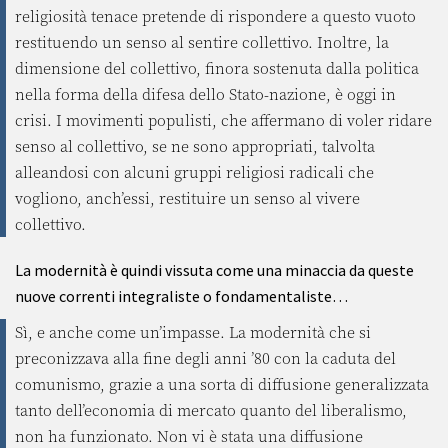
religiosità tenace pretende di rispondere a questo vuoto
restituendo un senso al sentire collettivo. Inoltre, la
dimensione del collettivo, finora sostenuta dalla politica
nella forma della difesa dello Stato-nazione, è oggi in
crisi. I movimenti populisti, che affermano di voler ridare
senso al collettivo, se ne sono appropriati, talvolta
alleandosi con alcuni gruppi religiosi radicali che
vogliono, anch’essi, restituire un senso al vivere
collettivo.
La modernità è quindi vissuta come una minaccia da queste
nuove correnti integraliste o fondamentaliste…
Sì, e anche come un’impasse. La modernità che si
preconizzava alla fine degli anni ’80 con la caduta del
comunismo, grazie a una sorta di diffusione generalizzata
tanto dell’economia di mercato quanto del liberalismo,
non ha funzionato. Non vi è stata una diffusione