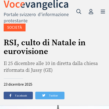
SOCIETÀ
RSI, culto di Natale in
eurovisione
Il 25 dicembre alle 10 in diretta dalla chiesa
riformata di Jussy (GE)
23 dicembre 2025
Facebook
Twitter