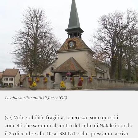
La chiesa riformata di Jussy (GE)
(ve) Vulnerabilità, fragilità, tenerezza: sono questi i
concetti che saranno al centro del culto di Natale in onda
il 25 dicembre alle 10 su RSI La1 e che quest’anno arriva