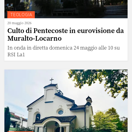
TEOLOGIA
20 maggio 2026
Culto di Pentecoste in eurovisione da
Muralto-Locarno
In onda in diretta domenica 24 maggio alle 10 su
RSI La1