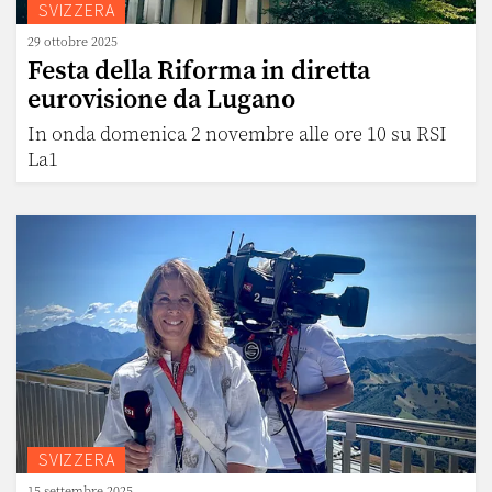
SVIZZERA
29 ottobre 2025
Festa della Riforma in diretta
eurovisione da Lugano
In onda domenica 2 novembre alle ore 10 su RSI
La1
SVIZZERA
15 settembre 2025