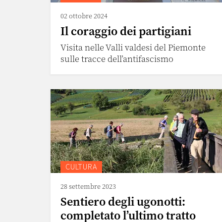
02 ottobre 2024
Il coraggio dei partigiani
Visita nelle Valli valdesi del Piemonte
sulle tracce dell’antifascismo
CULTURA
28 settembre 2023
Sentiero degli ugonotti:
completato l’ultimo tratto