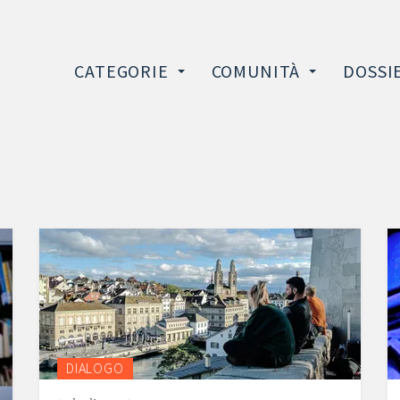
CATEGORIE
COMUNITÀ
DOSSI
DIALOGO