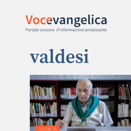
valdesi
SOCIETÀ