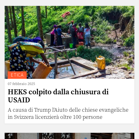
ETICA
07 febbraio 2025
HEKS colpito dalla chiusura di
USAID
A causa di Trump l'Aiuto delle chiese evangeliche
in Svizzera licenzierà oltre 100 persone