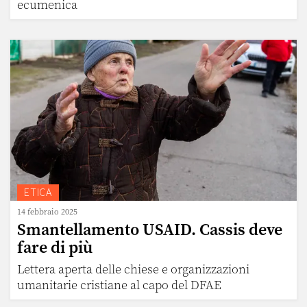
ecumenica
ETICA
14 febbraio 2025
Smantellamento USAID. Cassis deve
fare di più
Lettera aperta delle chiese e organizzazioni
umanitarie cristiane al capo del DFAE