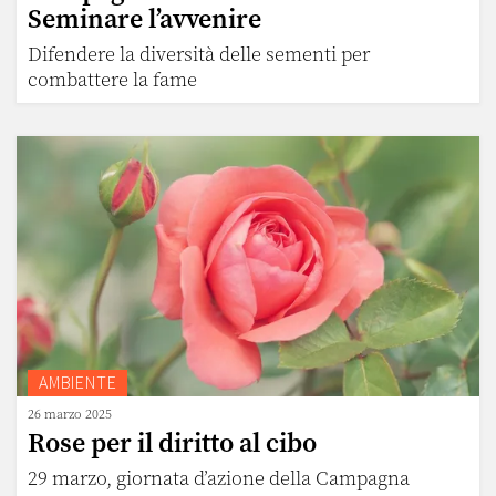
Seminare l’avvenire
Difendere la diversità delle sementi per
combattere la fame
AMBIENTE
26 marzo 2025
Rose per il diritto al cibo
29 marzo, giornata d’azione della Campagna