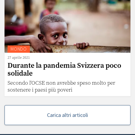
MONDO
27 aprile 2021
Durante la pandemia Svizzera poco
solidale
Secondo l’OCSE non avrebbe speso molto per
sostenere i paesi più poveri
Carica altri articoli