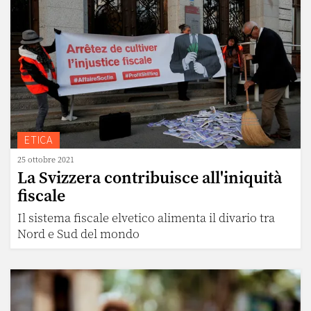
ETICA
25 ottobre 2021
La Svizzera contribuisce all'iniquità
fiscale
Il sistema fiscale elvetico alimenta il divario tra
Nord e Sud del mondo