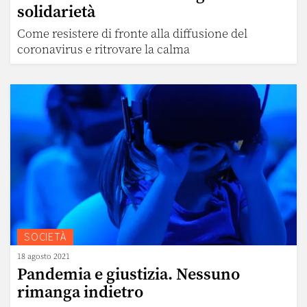
solidarietà
Come resistere di fronte alla diffusione del
coronavirus e ritrovare la calma
SOCIETÀ
18 agosto 2021
Pandemia e giustizia. Nessuno
rimanga indietro