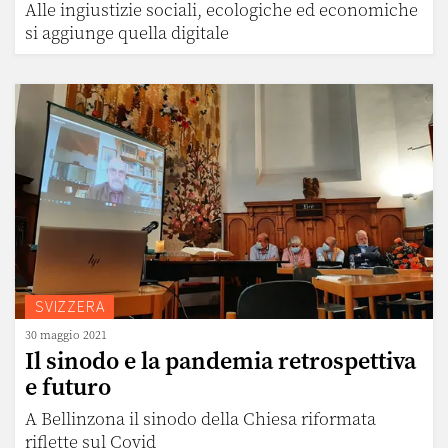
Alle ingiustizie sociali, ecologiche ed economiche
si aggiunge quella digitale
SVIZZERA
30 maggio 2021
Il sinodo e la pandemia retrospettiva
e futuro
A Bellinzona il sinodo della Chiesa riformata
riflette sul Covid