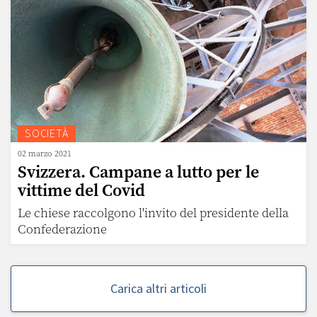
SOCIETÀ
02 marzo 2021
Svizzera. Campane a lutto per le
vittime del Covid
Le chiese raccolgono l'invito del presidente della
Confederazione
Carica altri articoli