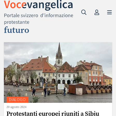
futuro
DIALOGO
20 agosto 2024
Protestanti europei riuniti a Sibiu