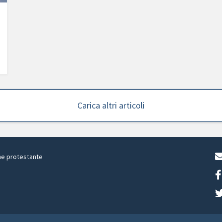
Carica altri articoli
ne protestante