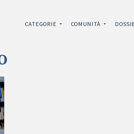
CATEGORIE
COMUNITÀ
DOSSI
o