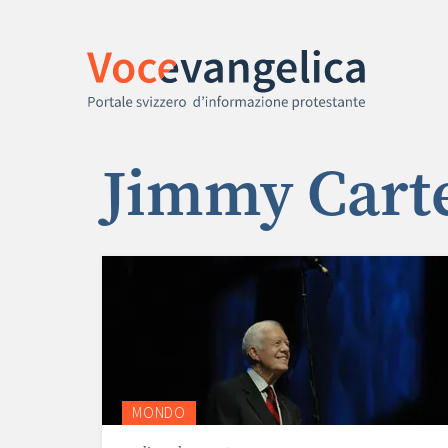
Jimmy Cart
MONDO