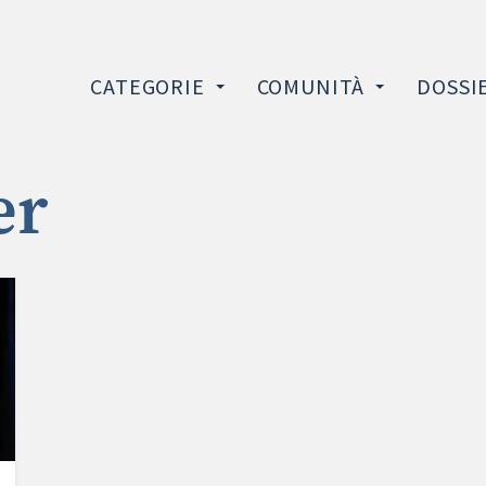
CATEGORIE
COMUNITÀ
DOSSI
er