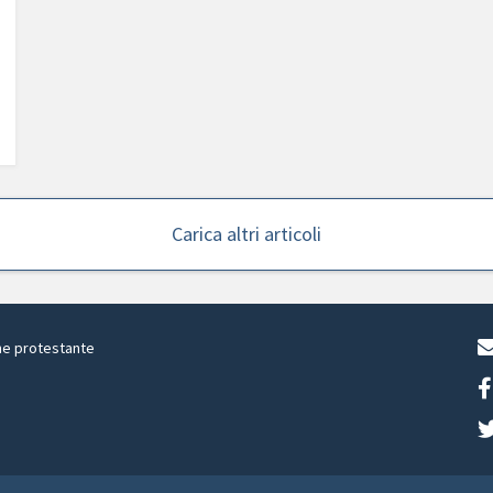
Carica altri articoli
ne protestante