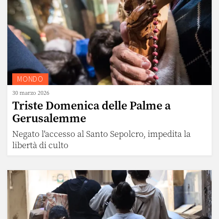
MONDO
30 marzo 2026
Triste Domenica delle Palme a
Gerusalemme
Negato l'accesso al Santo Sepolcro, impedita la
libertà di culto