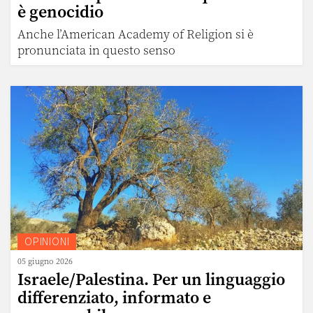
è genocidio
Anche l’American Academy of Religion si è
pronunciata in questo senso
OPINIONI
05 giugno 2026
Israele/Palestina. Per un linguaggio
differenziato, informato e