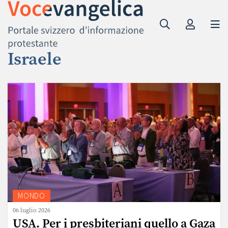
Israele
MONDO
06 luglio 2026
USA. Per i presbiteriani quello a Gaza