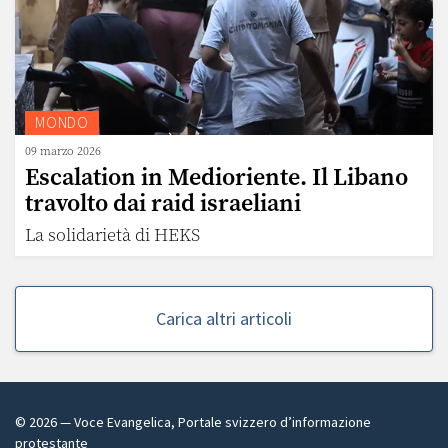
MONDO
09 marzo 2026
Escalation in Medioriente. Il Libano
travolto dai raid israeliani
La solidarietà di HEKS
Carica altri articoli
©
2026
— Voce Evangelica, Portale svizzero d’informazione
protestante