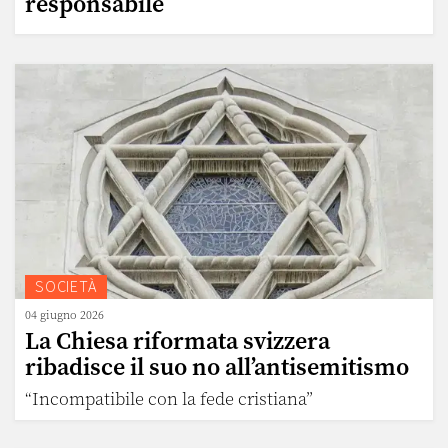
responsabile
SOCIETÀ
04 giugno 2026
La Chiesa riformata svizzera
ribadisce il suo no all’antisemitismo
“Incompatibile con la fede cristiana”