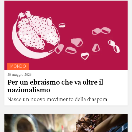
MONDO
30 maggio 2026
Per un ebraismo che va oltre il
nazionalismo
Nasce un nuovo movimento della diaspora