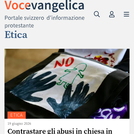
Etica
ETICA
19 giugno 2026
Contrastare gli abusi in chiesa in