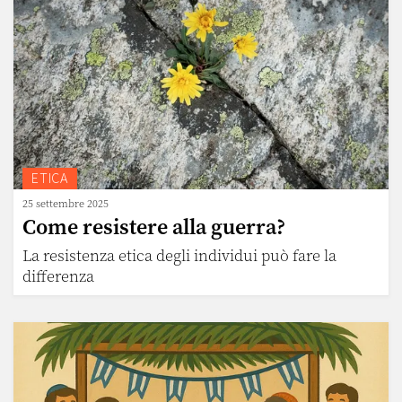
ETICA
25 settembre 2025
Come resistere alla guerra?
La resistenza etica degli individui può fare la
differenza