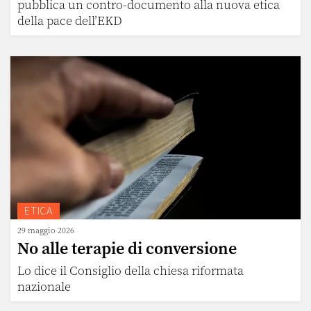
pubblica un contro-documento alla nuova etica
della pace dell’EKD
ETICA
29 maggio 2026
No alle terapie di conversione
Lo dice il Consiglio della chiesa riformata
nazionale