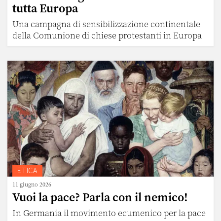
tutta Europa
Una campagna di sensibilizzazione continentale
della Comunione di chiese protestanti in Europa
ETICA
11 giugno 2026
Vuoi la pace? Parla con il nemico!
In Germania il movimento ecumenico per la pace