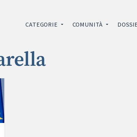
CATEGORIE
COMUNITÀ
DOSSI
arella