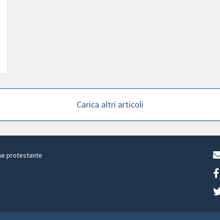
Carica altri articoli
ne protestante